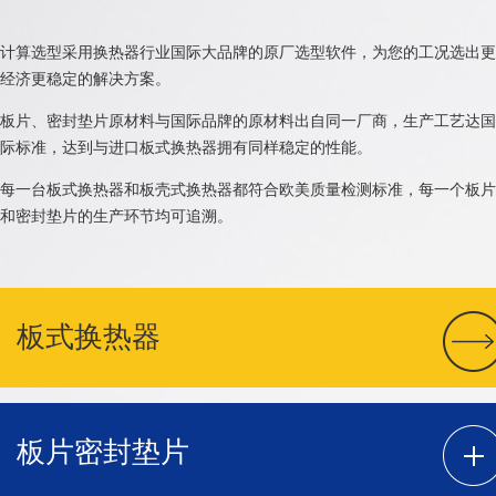
计算选型采用换热器行业国际大品牌的原厂选型软件，为您的工况选出更
经济更稳定的解决方案。
板片、密封垫片原材料与国际品牌的原材料出自同一厂商，生产工艺达国
际标准，达到与进口板式换热器拥有同样稳定的性能。
每一台板式换热器和板壳式换热器都符合欧美质量检测标准，每一个板片
和密封垫片的生产环节均可追溯。
板式换热器
板片密封垫片