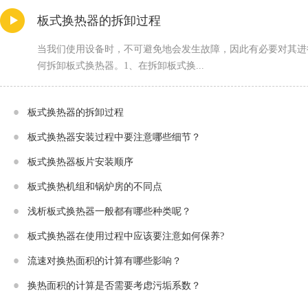
板式换热器的拆卸过程
当我们使用设备时，不可避免地会发生故障，因此有必要对其进
何拆卸板式换热器。1、在拆卸板式换...
板式换热器的拆卸过程
板式换热器安装过程中要注意哪些细节？
板式换热器板片安装顺序
板式换热机组和锅炉房的不同点
浅析板式换热器一般都有哪些种类呢？
板式换热器在使用过程中应该要注意如何保养?
流速对换热面积的计算有哪些影响？
换热面积的计算是否需要考虑污垢系数？