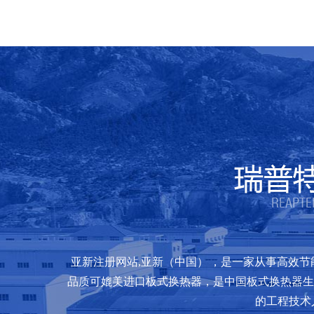
亚新注册网站,亚新（中国） ，是一家从事高效
品质可媲美进口板式换热器，是中国板式换热器生
的工程技术