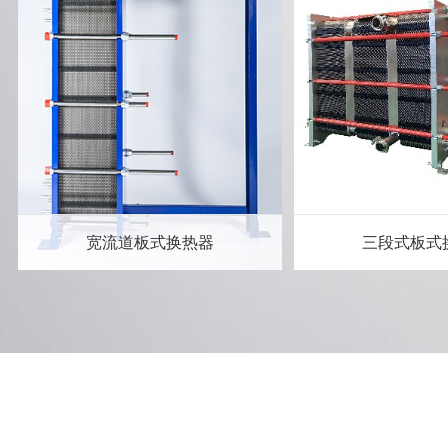
宽流道板式换热器
三段式板式