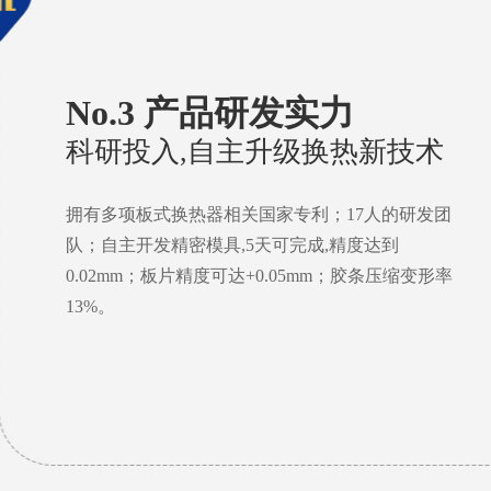
No.3 产品研发实力
科研投入,自主升级换热新技术
拥有多项板式换热器相关国家专利；17人的研发团
队；自主开发精密模具,5天可完成,精度达到
0.02mm；板片精度可达+0.05mm；胶条压缩变形率
13%。