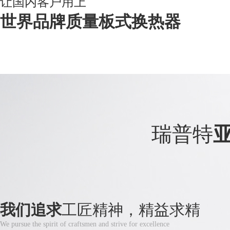
让国内客户用上
世界品牌质量板式换热器
瑞普特
我们追求
工匠精神，精益求精
We pursue the spirit of craftsmen and strive for excellence