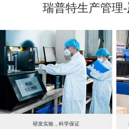
瑞普特生产管理-
板式换热器厂家的激光加工，保证精度