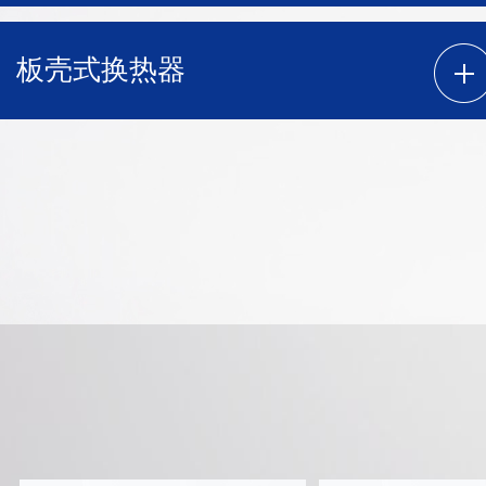
板壳式换热器