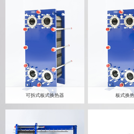
可拆式板式换热器
板式换