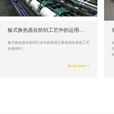
青岛瑞普特在制药行业中的应用
瑞普特助力制药行业中的运用越来越广泛，这也正符
合了国家对于节能减排以及环保政策，是一件利国利
民的事情。
Read more >