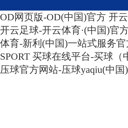
OD网页版-OD(中国)官方
开云
开云足球-开云体育·(中国)官
体育-新利(中国)一站式服务
SPORT
买球在线平台-买球（
压球官方网站-压球yaqiu(中国)