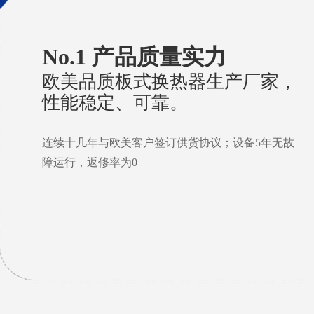
No.1 产品质量实力
欧美品质板式换热器生产厂家，
性能稳定、可靠。
连续十几年与欧美客户签订供货协议；设备5年无故
障运行，返修率为0