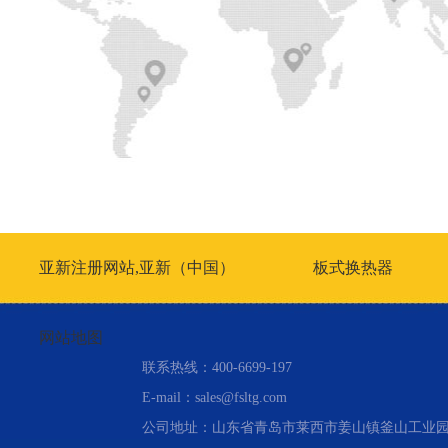
亚新注册网站,亚新（中国）
板式换热器
网站地图
联系热线：400-6699-197
E-mail：sales@fsltg.com
公司地址：山东省青岛市莱西市姜山镇釜山工业